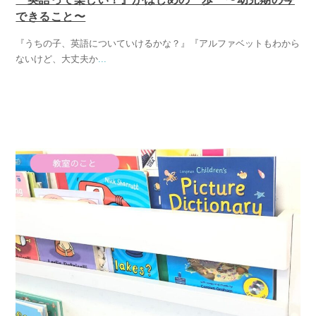
できること〜
『うちの子、英語についていけるかな？』『アルファベットもわから
ないけど、大丈夫か
...