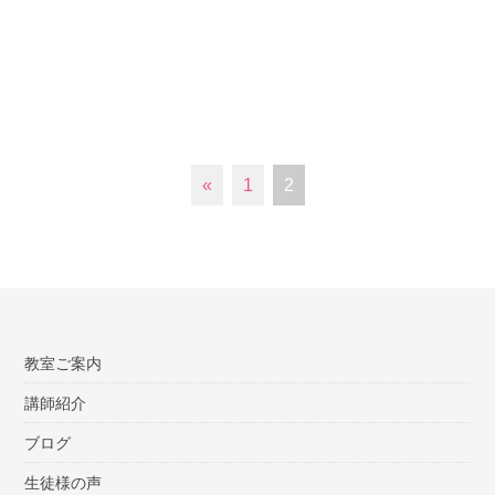
«
1
2
教室ご案内
講師紹介
ブログ
生徒様の声