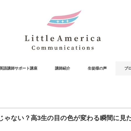
英語講師サポート講座
講師紹介
生徒様の声
ブ
じゃない？高3生の目の色が変わる瞬間に見た