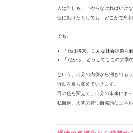
人は誰しも、「やらなければいけ
仮に動けたとしても、どこかで息切
でも、
「私は将来、こんな社会課題を
「だから、どうしてもこの大学
という、自分の内側から湧き出るワ
行動を自ら変えていきます。
目の色を変えて、自分の未来にまっ
私自身、人間の持つ自発的なエネル