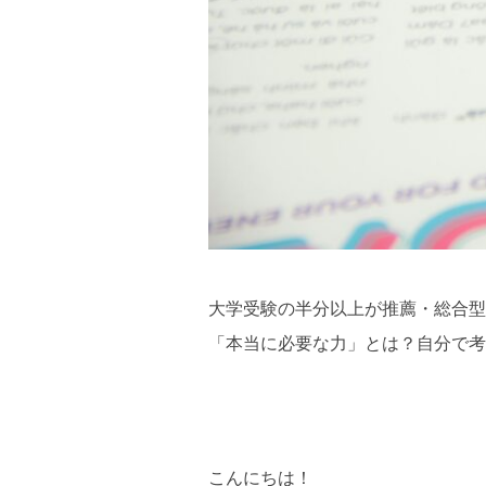
大学受験の半分以上が推薦・総合型
「本当に必要な力」とは？自分で考
こんにちは！