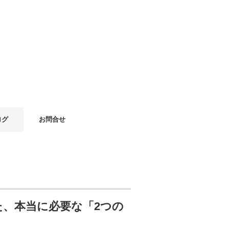
ログ
お問合せ
、本当に必要な「2つの