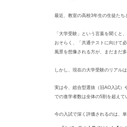
最近、教室の高校3年生の生徒たち
「大学受験」という言葉を聞くと、
おそらく、「共通テストに向けて必
風景を想像される方が、まだまだ多
しかし、現在の大学受験のリアルは
実は今、総合型選抜（旧AO入試）
での進学者数は全体の5割を超えて
今の入試で深く評価されるのは、単