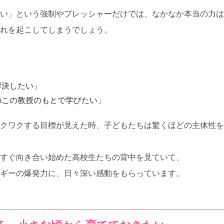
ない」という強制やプレッシャーだけでは、なかなか本当の力は
れを起こしてしまうでしょう。
解決したい」
のこの教授のもとで学びたい」
クワクする目標が見えた時、子どもたちは驚くほどの主体性を
すぐ向き合い始めた高校生たちの背中を見ていて、
ギーの爆発力に、日々深い感動をもらっています。