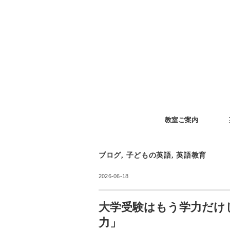
教室ご案内
ブログ
,
子どもの英語
,
英語教育
2026-06-18
大学受験はもう学力だけ
力」