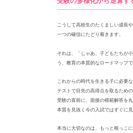
受験の多様化から逆算す
こうして高校生のたくましい成長や
一つの確信にたどり着きます。
それは、「じゃあ、子どもたちが小
う、教育の本質的なロードマップで
これからの時代を生きる子に必要な
テストで目先の高得点を取るための
受験の直前に、面接の模範解答を丸
本質を見抜く今の入試ではすぐに見
本当に大切なのは、もっと根っこに