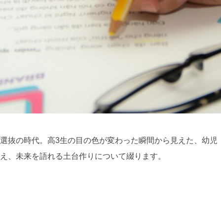
選抜の時代。高3生の目の色が変わった瞬間から見えた、幼児
え、未来を語れる土台作りについて綴ります。