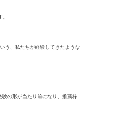
す。
いう、私たちが経験してきたような
受験の形が当たり前になり、推薦枠