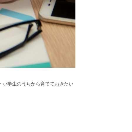
・小学生のうちから育てておきたい