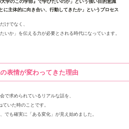
の大学のこの学部』で学びたいのか」という強い目的意識
ことに主体的に向き合い、行動してきたか」というプロセス
だけでなく、
たいか」を伝える力が必要とされる時代になっています。
生の表情が変わってきた理由
会で求められているリアルな話を、
ねていた時のことです。
、でも確実に「ある変化」が見え始めました。