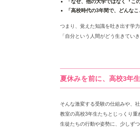
「なぜ、他の大学ではなく『こ
「高校時代の3年間で、どんな
つまり、覚えた知識を吐き出す学力
「自分という人間がどう生きていき
夏休みを前に、高校3年
そんな激変する受験の仕組みや、社
教室の高校3年生たちとじっくり重
生徒たちの行動や姿勢に、少しずつ