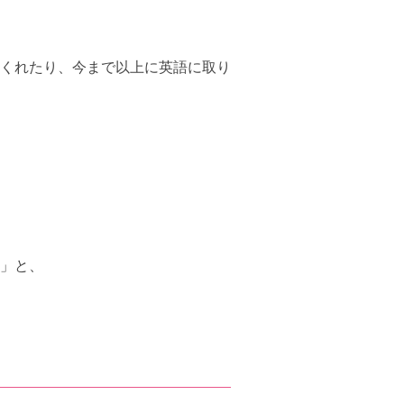
くれたり、今まで以上に英語に取り
」と、