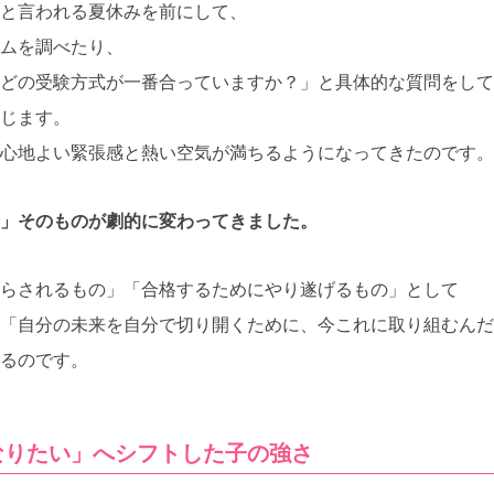
と言われる夏休みを前にして、
ムを調べたり、
どの受験方式が一番合っていますか？」と具体的な質問をして
じます。
心地よい緊張感と熱い空気が満ちるようになってきたのです。
」そのものが劇的に変わってきました。
らされるもの」「合格するためにやり遂げるもの」として
「自分の未来を自分で切り開くために、今これに取り組むんだ
るのです。
なりたい」へシフトした子の強さ