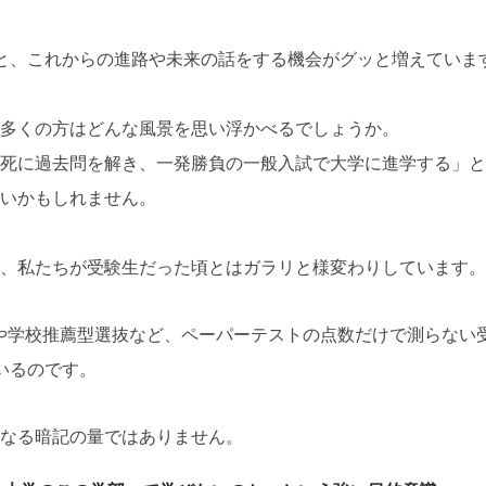
と、これからの進路や未来の話をする機会がグッと増えていま
多くの方はどんな風景を思い浮かべるでしょうか。
死に過去問を解き、一発勝負の一般入試で大学に進学する」と
いかもしれません。
、私たちが受験生だった頃とはガラリと様変わりしています。
や学校推薦型選抜など、ペーパーテストの点数だけで測らない
いるのです。
なる暗記の量ではありません。