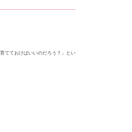
育てておけばいいのだろう？」とい