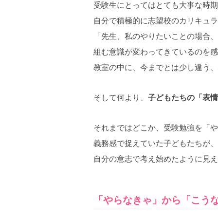
受験生にとってはとても大事な時期
自分で積極的に志望校のカリキュラ
「先生、私のやりたいことの場合、
組む意識が変わってきているのを感
教室の中に、今までとは少し違う、
そして何より、
子どもたちの「表情
それまではどこか、受験勉強を「や
義務感で捉えていた子どもたちが、
自分の意志で考え始めたように見え
「やらなきゃ」から「こう